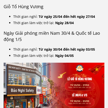
Giỗ Tổ Hùng Vương
Thời gian nghỉ:
Từ ngày 25/04 đến hết ngày 27/04
Thời gian làm việc trở lại:
Ngày 28/04
Ngày Giải phóng miền Nam 30/4 & Quốc tế Lao
động 1/5
Thời gian nghỉ:
Từ ngày 30/04 đến hết ngày 03/05
Thời gian làm việc trở lại:
Ngày 04/05