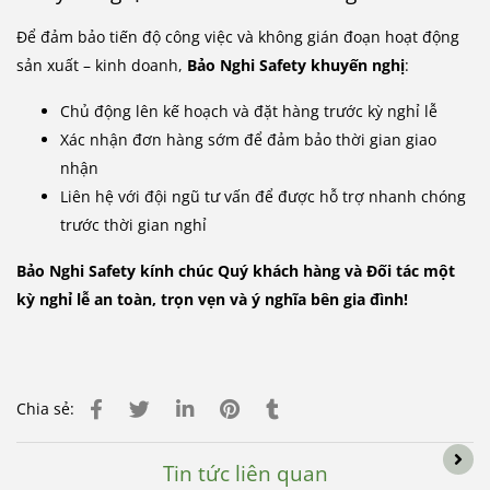
Để đảm bảo tiến độ công việc và không gián đoạn hoạt động
sản xuất – kinh doanh,
Bảo Nghi Safety khuyến nghị
:
Chủ động lên kế hoạch và đặt hàng trước kỳ nghỉ lễ
Xác nhận đơn hàng sớm để đảm bảo thời gian giao
nhận
Liên hệ với đội ngũ tư vấn để được hỗ trợ nhanh chóng
trước thời gian nghỉ
Bảo Nghi Safety kính chúc Quý khách hàng và Đối tác một
kỳ nghỉ lễ an toàn, trọn vẹn và ý nghĩa bên gia đình!
Chia sẻ:
Tin tức liên quan