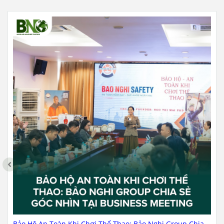
Bảo Hộ An Toàn Khi Chơi Thể Thao: Bảo Nghi Group Chia