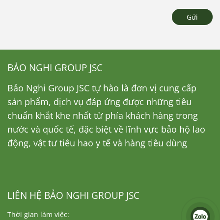
Gửi
BẢO NGHI GROUP JSC
Bảo Nghi Group JSC tự hào là đơn vị cung cấp
sản phẩm, dịch vụ đáp ứng được những tiêu
chuẩn khắt khe nhất từ phía khách hàng trong
nước và quốc tế, đặc biệt về lĩnh vực bảo hộ lao
động, vật tư tiêu hao y tế và hàng tiêu dùng
LIÊN HỆ BẢO NGHI GROUP JSC
Thời gian làm việc: