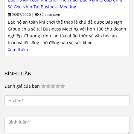
Sẻ Góc Nhìn Tại Business Meeting
03/07/2026
|
86 Lượt xem
Bảo hộ an toàn khi chơi thể thao là chủ đề được Bảo Nghi
Group chia sẻ tại Business Meeting với hơn 100 chủ doanh
nghiệp. Chương trình lan tỏa nhận thức về văn hóa an
toàn và lối sống chủ động bảo vệ sức khỏe.
Xem thêm ››
BÌNH LUẬN
Đánh giá của bạn