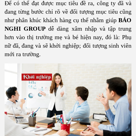
Để có thể đạt được mục tiêu đề ra, công ty đã và
đang từng bước chỉ rõ về đối tượng mục tiêu cũng
như phân khúc khách hàng cụ thể nhằm giúp
BẢO
NGHI GROUP
dễ dàng xâm nhập và tập trung
hơn vào thị trường mẹ và bé hiện nay, đó là: Phụ
nữ đã, đang và sẽ khởi nghiệp; đối tượng sinh viên
mới ra trường.