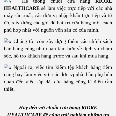
Hệ thống chuỗi cửa hàng
RIORE
HEALTHCARE
sẽ làm việc trực tiếp với các nhà
máy sản xuất, các đơn vị nhập khẩu trực tiếp và từ
đó, xây dựng các gói để bài trí cửa hàng một cách
phù hợp nhất với nguồn vốn sẵn có của mình.
Chúng tôi còn xây dựng thêm các chính sách
bán hàng cũng như quan tâm hơn về dịch vụ chăm
sóc, hỗ trợ khách hàng trước và sau khi mua hàng.
Ngoài ra, việc tìm kiếm tệp khách hàng tiềm
năng hay làm việc với các đơn vị nhà thầu phụ liên
quan đến việc sắp đặt cửa hàng cũng là điều cần
thiết.
Hãy đến với chuỗi cửa hàng RIORE
HEALTHCARE để cùng trải nghiệm những ưu