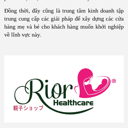
Đồng thời, đây cũng là trung tâm kinh doanh tập
trung cung cấp các giải pháp để xây dựng các cửa
hàng mẹ và bé cho khách hàng muốn khởi nghiệp
về lĩnh vực này.