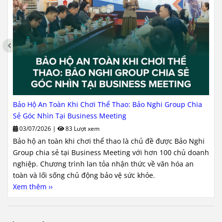
Bảo Hộ An Toàn Khi Chơi Thể Thao: Bảo Nghi Group Chia
Sẻ Góc Nhìn Tại Business Meeting
03/07/2026
|
83 Lượt xem
Bảo hộ an toàn khi chơi thể thao là chủ đề được Bảo Nghi
Group chia sẻ tại Business Meeting với hơn 100 chủ doanh
nghiệp. Chương trình lan tỏa nhận thức về văn hóa an
toàn và lối sống chủ động bảo vệ sức khỏe.
Xem thêm ››